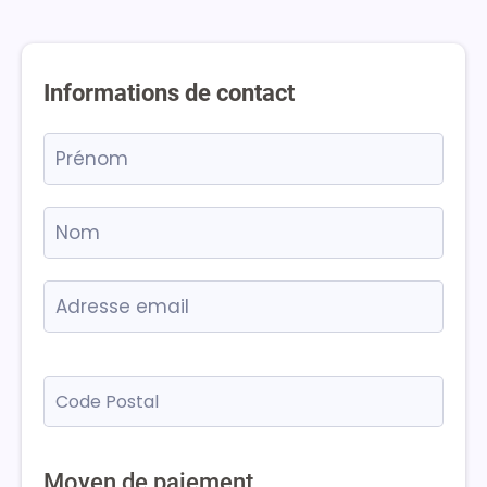
Informations de contact
Moyen de paiement