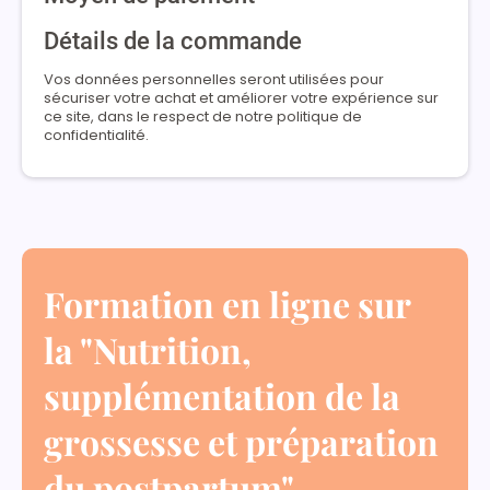
Détails de la commande
Vos données personnelles seront utilisées pour
sécuriser votre achat et améliorer votre expérience sur
ce site, dans le respect de notre politique de
confidentialité.
Formation en ligne sur
la "Nutrition,
supplémentation de la
grossesse et préparation
du postpartum"